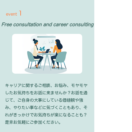
1
event
Free consultation and career consulting
キャリアに関するご相談、お悩み、モヤモヤ
したお気持ちをお話に来ませんか？お話を通
じて、ご自身の大事にしている価値観や強
み、やりたい事などに気づくこともあり、そ
れがきっかけでお気持ちが楽になることも？
是非お気軽にご参加ください。